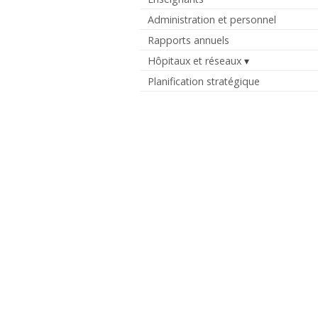
Administration et personnel
Rapports annuels
Hôpitaux et réseaux
Planification stratégique