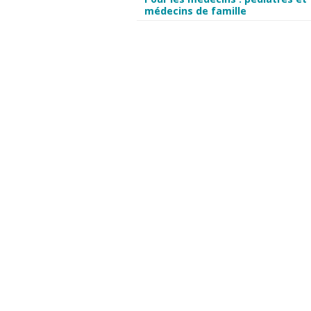
médecins de famille