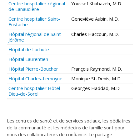
Centre hospitalier régional
Youssef Khabazeh, M.D.
de Lanaudière
Centre hospitalier Saint-
Geneviève Aubin, M.D.
Eustache
Hôpital régional de Saint-
Charles Haccoun, M.D.
Jérôme
Hôpital de Lachute
Hôpital Laurentien
Hôpital Pierre-Boucher
François Raymond, M.D.
Hôpital Charles-Lemoyne
Monique St-Denis, M.D.
Centre hospitalier Hôtel-
Georges Haddad, M.D.
Dieu-de-Sorel
Les centres de santé et de services sociaux, les pédiatres
de la communauté et les médecins de famille sont pour
nous des collaborateurs de confiance. Le partage