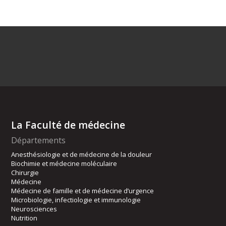
La Faculté de médecine
Départements
Anesthésiologie et de médecine de la douleur
Biochimie et médecine moléculaire
Chirurgie
Médecine
Médecine de famille et de médecine d’urgence
Microbiologie, infectiologie et immunologie
Neurosciences
Nutrition