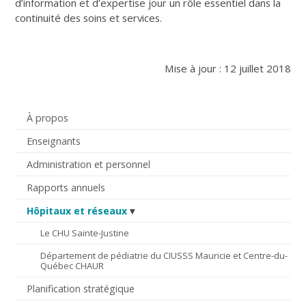
d’information et d’expertise jour un rôle essentiel dans la
continuité des soins et services.
Mise à jour : 12 juillet 2018
À propos
Enseignants
Administration et personnel
Rapports annuels
Hôpitaux et réseaux
Le CHU Sainte-Justine
Département de pédiatrie du CIUSSS Mauricie et Centre-du-
Québec CHAUR
Planification stratégique