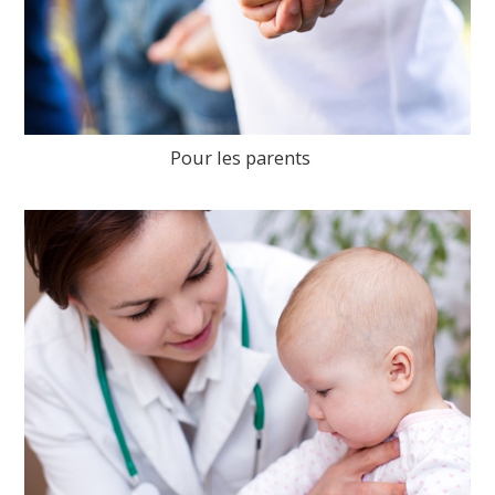
Pour les parents
>