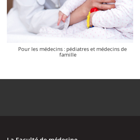
Pour les médecins : pédiatres et médecins de
famille
>
La Faculté de médecine