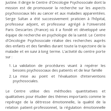
Justine. Il dirige le Centre d’Oncologie Psychosociale dont la
mission est de promouvoir la recherche sur les aspects
psychosociaux liés au cancer et aux maladies apparentées.
Serge Sultan a été successivement praticien à l’hôpital,
professeur adjoint, et professeur agrégé à l’Université
Paris Descartes (France) où il a fondé et développé une
équipe de recherche en psychologie de la santé. Le Centre
d’Oncologie Psychosociale réalise des recherches auprès
des enfants et des familles durant toute la trajectoire de la
maladie et en suivi à long terme. L’activité du centre porte
sur :
La validation de procédures visant à repérer les
besoins psychosociaux des patients et de leur famille
La mise au point et l’évaluation d’interventions
psychosociales.
Le Centre utilise des méthodes quantitatives et
qualitatives pour étudier des thèmes importants comme le
repérage de la détresse émotionnelle, la qualité de la
relation patient-professionnel, la régulation émotionnelle