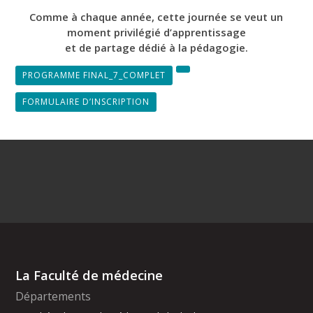
Comme à chaque année, cette journée se veut un
moment privilégié d’apprentissage
et de partage dédié à la pédagogie.
PROGRAMME FINAL_7_COMPLET
FORMULAIRE D’INSCRIPTION
La Faculté de médecine
Départements