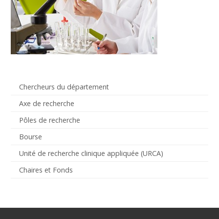
Chercheurs du département
Axe de recherche
Pôles de recherche
Bourse
Unité de recherche clinique appliquée (URCA)
Chaires et Fonds