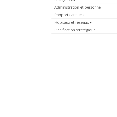
Administration et personnel
Rapports annuels
Hôpitaux et réseaux
Planification stratégique