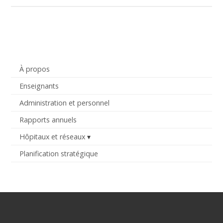
À propos
Enseignants
Administration et personnel
Rapports annuels
Hôpitaux et réseaux
Planification stratégique