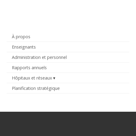
À propos
Enseignants
Administration et personnel
Rapports annuels
Hôpitaux et réseaux
Planification stratégique