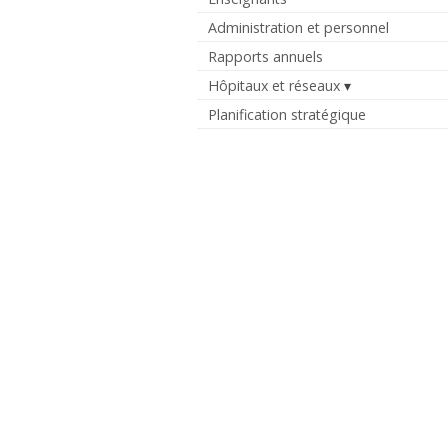
Administration et personnel
Rapports annuels
Hôpitaux et réseaux
Planification stratégique