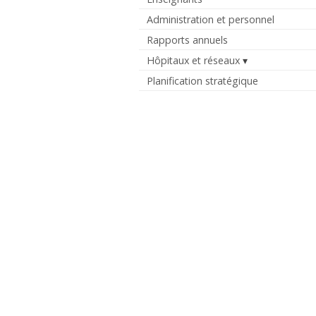
Administration et personnel
Rapports annuels
Hôpitaux et réseaux
Planification stratégique