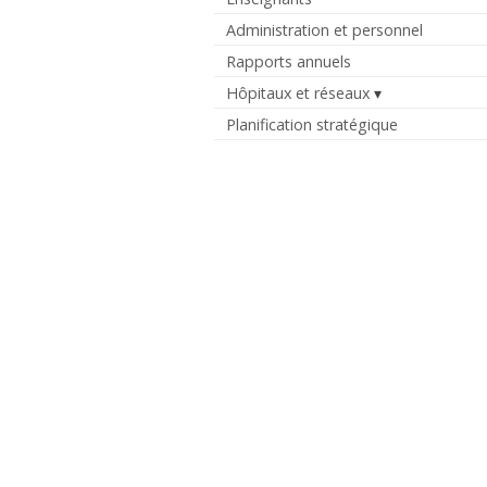
Administration et personnel
Rapports annuels
Hôpitaux et réseaux
Planification stratégique