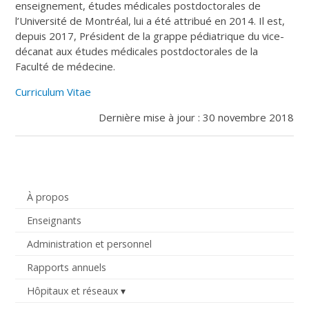
enseignement, études médicales postdoctorales de
l’Université de Montréal, lui a été attribué en 2014. Il est,
depuis 2017, Président de la grappe pédiatrique du vice-
décanat aux études médicales postdoctorales de la
Faculté de médecine.
Curriculum Vitae
Dernière mise à jour : 30 novembre 2018
À propos
Enseignants
Administration et personnel
Rapports annuels
Hôpitaux et réseaux