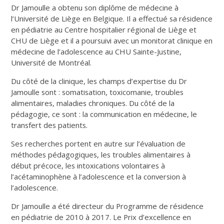
Dr Jamoulle a obtenu son diplôme de médecine à
l’Université de Liège en Belgique. Il a effectué sa résidence
en pédiatrie au Centre hospitalier régional de Liège et
CHU de Liège et il a poursuivi avec un monitorat clinique en
médecine de l’adolescence au CHU Sainte-Justine,
Université de Montréal.
Du côté de la clinique, les champs d’expertise du Dr
Jamoulle sont : somatisation, toxicomanie, troubles
alimentaires, maladies chroniques. Du côté de la
pédagogie, ce sont : la communication en médecine, le
transfert des patients.
Ses recherches portent en autre sur l’évaluation de
méthodes pédagogiques, les troubles alimentaires à
début précoce, les intoxications volontaires à
l’acétaminophène à l’adolescence et la conversion à
l’adolescence.
Dr Jamoulle a été directeur du Programme de résidence
en pédiatrie de 2010 à 2017. Le Prix d’excellence en