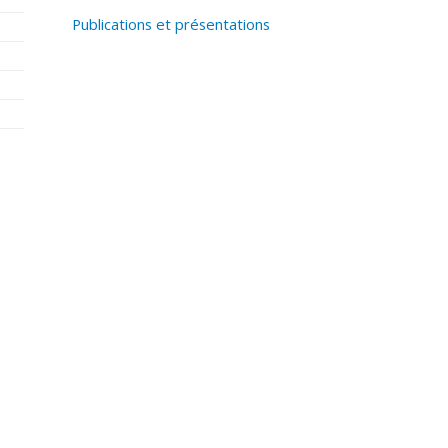
Publications et présentations