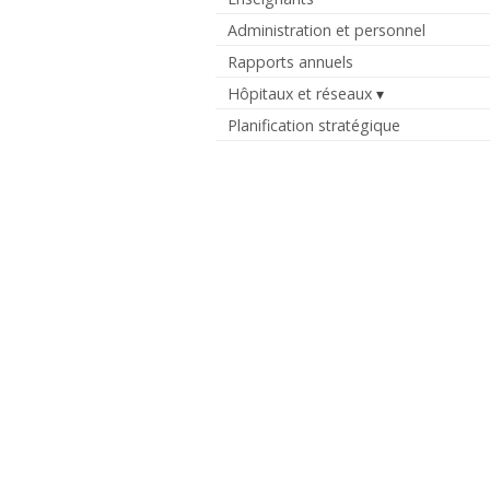
Administration et personnel
Rapports annuels
Hôpitaux et réseaux
Planification stratégique