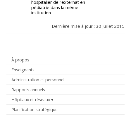
hospitalier de l’externat en
pédiatrie dans la même
institution.
Dernière mise à jour : 30 juillet 2015
À propos
Enseignants
Administration et personnel
Rapports annuels
Hôpitaux et réseaux
Planification stratégique