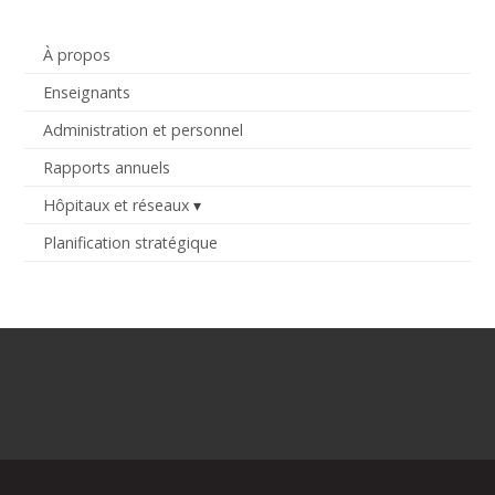
À propos
Enseignants
Administration et personnel
Rapports annuels
Hôpitaux et réseaux
Planification stratégique