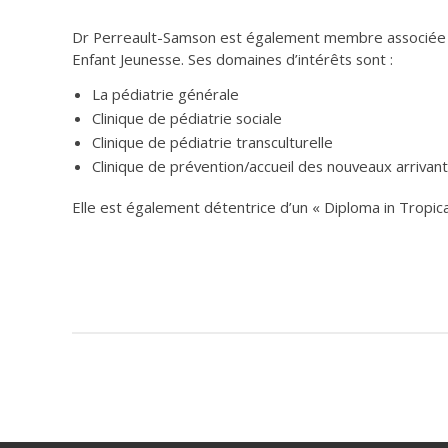
Dr Perreault-Samson est également membre associée a
Enfant Jeunesse. Ses domaines d’intérêts sont :
La pédiatrie générale
Clinique de pédiatrie sociale
Clinique de pédiatrie transculturelle
Clinique de prévention/accueil des nouveaux arrivan
Elle est également détentrice d’un « Diploma in Tropi