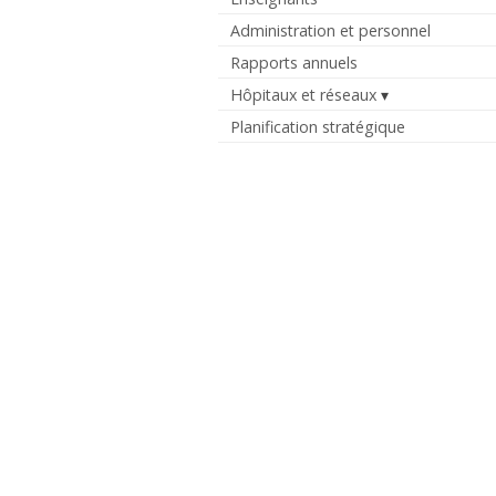
Administration et personnel
Rapports annuels
Hôpitaux et réseaux
Planification stratégique