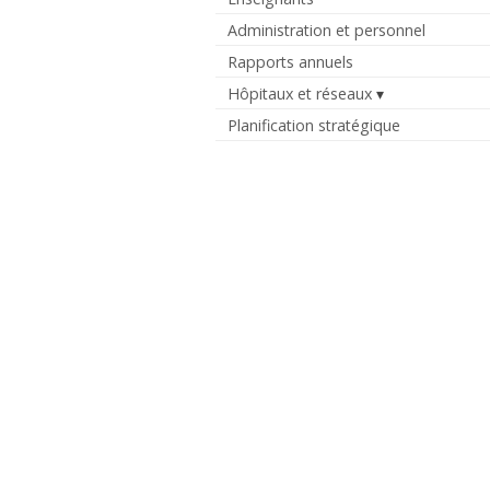
Administration et personnel
Rapports annuels
Hôpitaux et réseaux
Planification stratégique