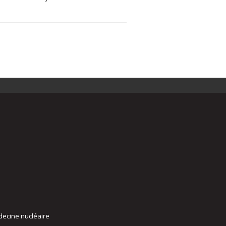
decine nucléaire