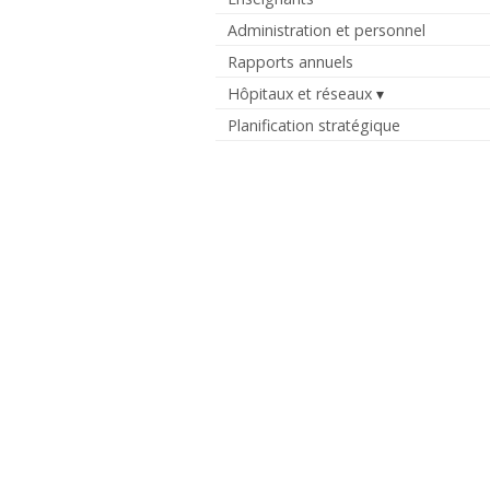
Administration et personnel
Rapports annuels
Hôpitaux et réseaux
Planification stratégique