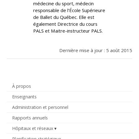
médecine du sport, médecin
responsable de l’École Supérieure
de Ballet du Québec. Elle est
également Directrice du cours
PALS et Maitre-instructeur PALS.
Dernière mise à jour : 5 août 2015
À propos
Enseignants
Administration et personnel
Rapports annuels
Hôpitaux et réseaux
Planification stratégique