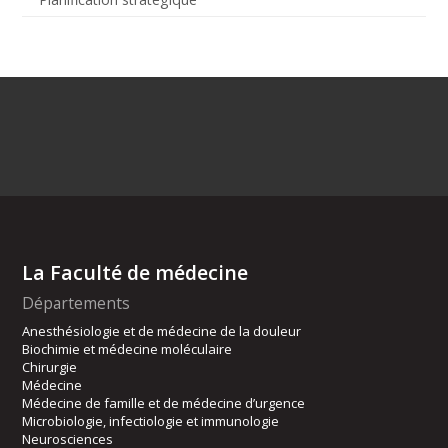
La Faculté de médecine
Départements
Anesthésiologie et de médecine de la douleur
Biochimie et médecine moléculaire
Chirurgie
Médecine
Médecine de famille et de médecine d’urgence
Microbiologie, infectiologie et immunologie
Neurosciences