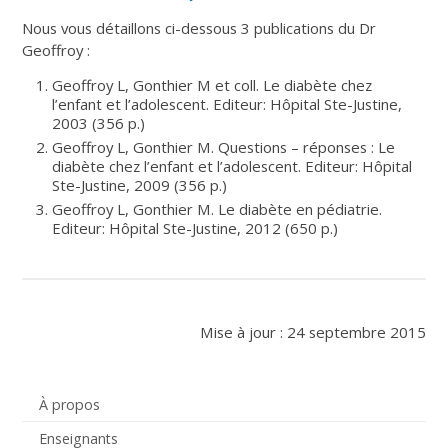
Nous vous détaillons ci-dessous 3 publications du Dr
Geoffroy :
Geoffroy L, Gonthier M et coll. Le diabète chez
l’enfant et l’adolescent. Editeur: Hôpital Ste-Justine,
2003 (356 p.)
Geoffroy L, Gonthier M. Questions – réponses : Le
diabète chez l’enfant et l’adolescent. Editeur: Hôpital
Ste-Justine, 2009 (356 p.)
Geoffroy L, Gonthier M. Le diabète en pédiatrie.
Editeur: Hôpital Ste-Justine, 2012 (650 p.)
Mise à jour : 24 septembre 2015
À propos
Enseignants