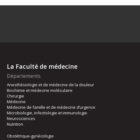
La Faculté de médecine
Départements
Anesthésiologie et de médecine de la douleur
Biochimie et médecine moléculaire
Chirurgie
Médecine
Médecine de famille et de médecine d’urgence
Microbiologie, infectiologie et immunologie
Neurosciences
Nutrition
Obstétrique-gynécologie