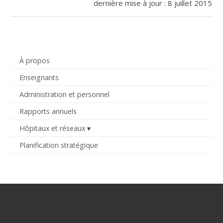
dernière mise à jour : 8 juillet 2015
À propos
Enseignants
Administration et personnel
Rapports annuels
Hôpitaux et réseaux
Planification stratégique