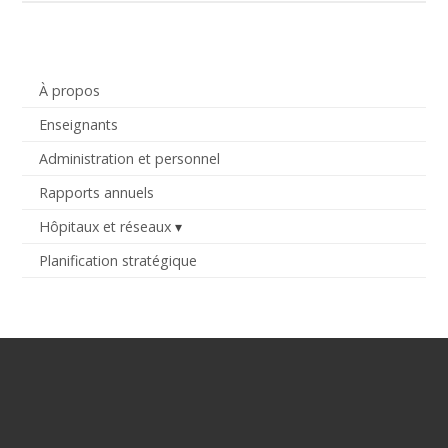
À propos
Enseignants
Administration et personnel
Rapports annuels
Hôpitaux et réseaux
Planification stratégique