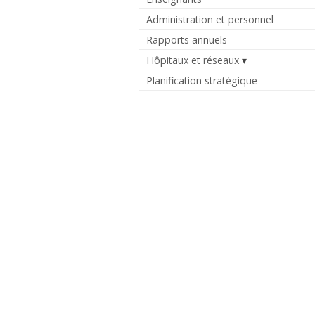
Administration et personnel
Rapports annuels
Hôpitaux et réseaux
Planification stratégique