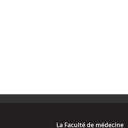
La Faculté de médecine