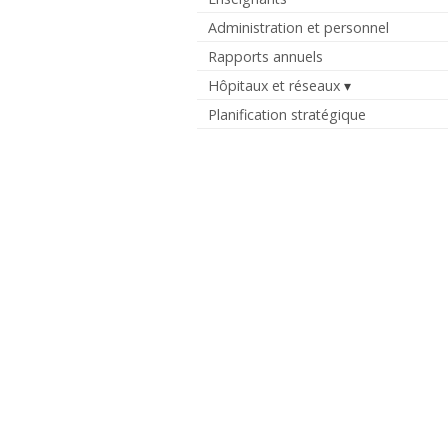
Administration et personnel
Rapports annuels
Hôpitaux et réseaux
Planification stratégique