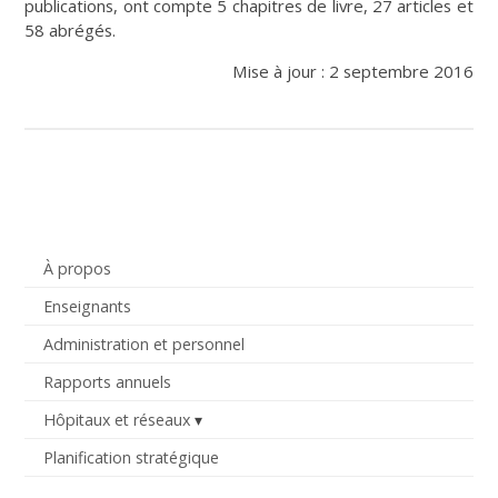
publications, ont compte 5 chapitres de livre, 27 articles et
58 abrégés.
Mise à jour : 2 septembre 2016
À propos
Enseignants
Administration et personnel
Rapports annuels
Hôpitaux et réseaux
Planification stratégique