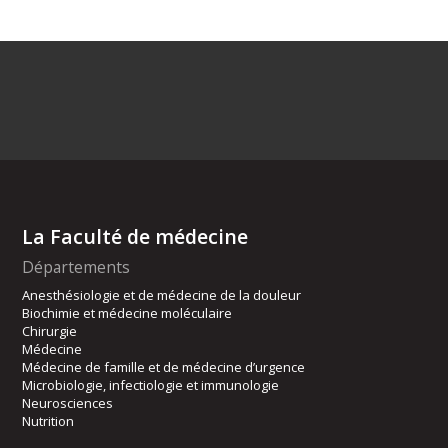
La Faculté de médecine
Départements
Anesthésiologie et de médecine de la douleur
Biochimie et médecine moléculaire
Chirurgie
Médecine
Médecine de famille et de médecine d’urgence
Microbiologie, infectiologie et immunologie
Neurosciences
Nutrition