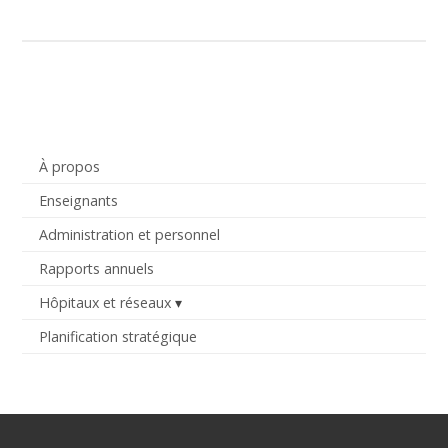
À propos
Enseignants
Administration et personnel
Rapports annuels
Hôpitaux et réseaux
Planification stratégique