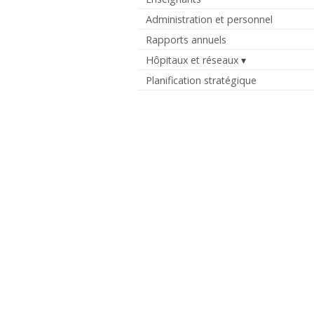
Administration et personnel
Rapports annuels
Hôpitaux et réseaux
Planification stratégique