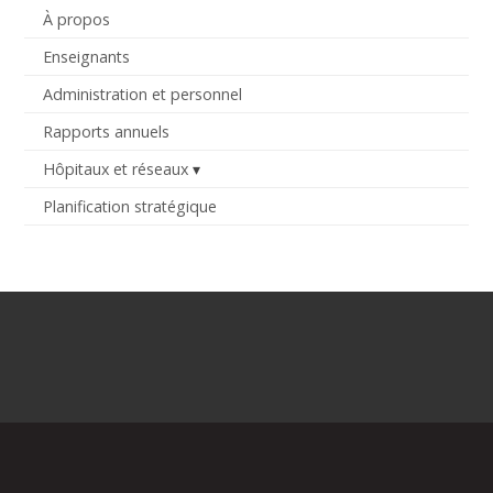
À propos
Enseignants
Administration et personnel
Rapports annuels
Hôpitaux et réseaux
Planification stratégique