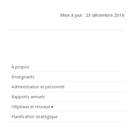
Mise à jour : 23 décembre 2016
À propos
Enseignants
Administration et personnel
Rapports annuels
Hôpitaux et réseaux
Planification stratégique