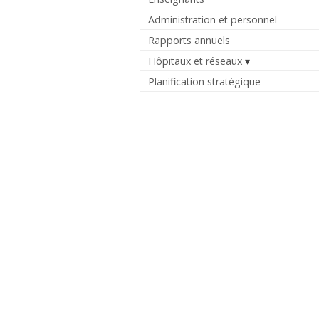
Administration et personnel
Rapports annuels
Hôpitaux et réseaux
Planification stratégique