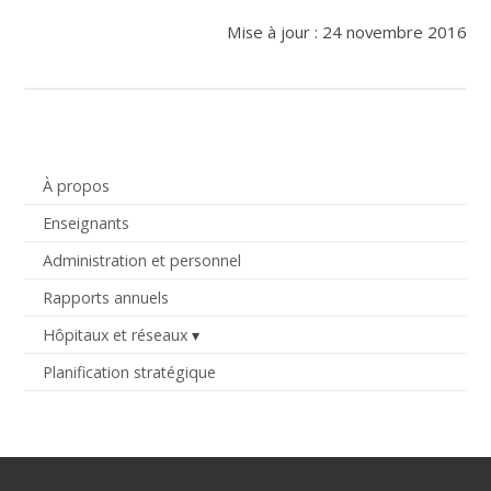
Mise à jour : 24 novembre 2016
À propos
Enseignants
Administration et personnel
Rapports annuels
Hôpitaux et réseaux
Planification stratégique