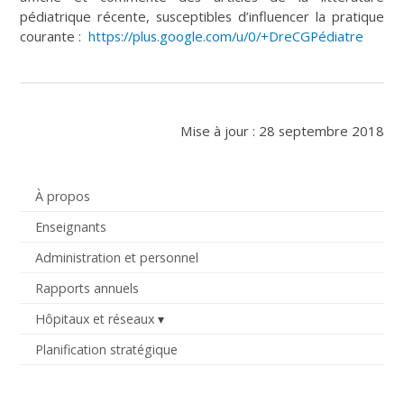
pédiatrique récente, susceptibles d’influencer la pratique
courante :
https://plus.google.com/u/0/+DreCGPédiatre
Mise à jour : 28 septembre 2018
À propos
Enseignants
Administration et personnel
Rapports annuels
Hôpitaux et réseaux
Planification stratégique