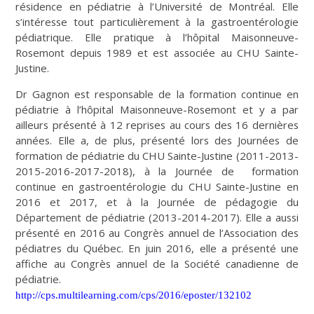
résidence en pédiatrie à l’Université de Montréal. Elle
s’intéresse tout particulièrement à la gastroentérologie
pédiatrique. Elle pratique à l’hôpital Maisonneuve-
Rosemont depuis 1989 et est associée au CHU Sainte-
Justine.
Dr Gagnon est responsable de la formation continue en
pédiatrie à l’hôpital Maisonneuve-Rosemont et y a par
ailleurs présenté à 12 reprises au cours des 16 dernières
années. Elle a, de plus, présenté lors des Journées de
formation de pédiatrie du CHU Sainte-Justine (2011-2013-
2015-2016-2017-2018), à la Journée de formation
continue en gastroentérologie du CHU Sainte-Justine en
2016 et 2017, et à la Journée de pédagogie du
Département de pédiatrie (2013-2014-2017). Elle a aussi
présenté en 2016 au Congrès annuel de l’Association des
pédiatres du Québec. En juin 2016, elle a présenté une
affiche au Congrès annuel de la Société canadienne de
pédiatrie.
http://cps.multilearning.com/cps/2016/eposter/132102