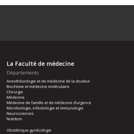
La Faculté de médecine
Départements
Anesthésiologie et de médecine de la douleur
Biochimie et médecine moléculaire
Chirurgie
Médecine
Médecine de famille et de médecine d’urgence
Microbiologie, infectiologie et immunologie
Neurosciences
Nutrition
Obstétrique-gynécologie