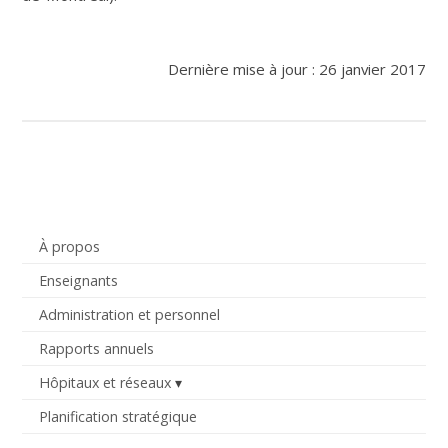
Dernière mise à jour : 26 janvier 2017
À propos
Enseignants
Administration et personnel
Rapports annuels
Hôpitaux et réseaux
Planification stratégique