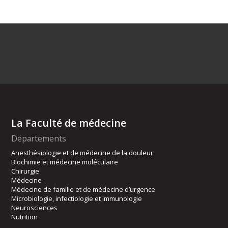
La Faculté de médecine
Départements
Anesthésiologie et de médecine de la douleur
Biochimie et médecine moléculaire
Chirurgie
Médecine
Médecine de famille et de médecine d’urgence
Microbiologie, infectiologie et immunologie
Neurosciences
Nutrition