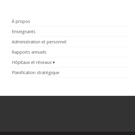
À propos
Enseignants
Administration et personnel
Rapports annuels
Hôpitaux et réseaux
Planification stratégique