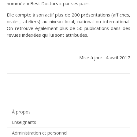
nommée « Best Doctors » par ses pairs.
Elle compte à son actif plus de 200 présentations (affiches,
orales, ateliers) au niveau local, national ou international.
On retrouve également plus de 50 publications dans des
revues indexées qui lui sont attribuées.
Mise à jour : 4 avril 2017
À propos
Enseignants
Administration et personnel