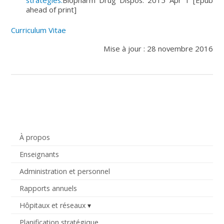
ahead of print]
Curriculum Vitae
Mise à jour : 28 novembre 2016
À propos
Enseignants
Administration et personnel
Rapports annuels
Hôpitaux et réseaux
Planification stratégique