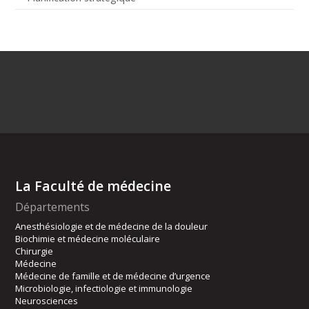
La Faculté de médecine
Départements
Anesthésiologie et de médecine de la douleur
Biochimie et médecine moléculaire
Chirurgie
Médecine
Médecine de famille et de médecine d’urgence
Microbiologie, infectiologie et immunologie
Neurosciences