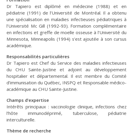
Dr Tapiero est diplômé en médecine (1988) et en
pédiatrie (1991) de l’Université de Montréal. Il a obtenu
une spécialisation en maladies infectieuses pédiatriques à
l’Université Mc Gill (1992-93). Formation complémentaire
en infections et greffe de moelle osseuse à l’Université du
Minnesota, Minneapolis (1994) s’est ajoutée à son cursus
académique.
Responsabilités particulières
Dr Tapiero est Chef du Service des maladies infectieuses
du CHU Sainte-Justine et adjoint au développement
hospitalier et départemental. Il est membre du Comité
d’immunisation du Québec, INSPQ et Responsable médico-
académique au CHU Sainte-Justine.
Champs d’expertise
Intérêts principaux : vaccinologie clinique, infections chez
l’hôte immunodéprimé, tuberculose, pédiatrie
interculturelle.
Thème de recherche