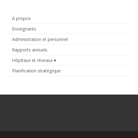
À propos
Enseignants
Administration et personnel
Rapports annuels
Hôpitaux et réseaux
Planification stratégique