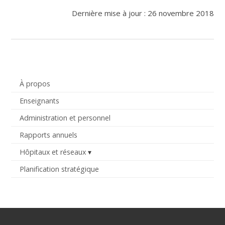
Dernière mise à jour : 26 novembre 2018
À propos
Enseignants
Administration et personnel
Rapports annuels
Hôpitaux et réseaux
Planification stratégique