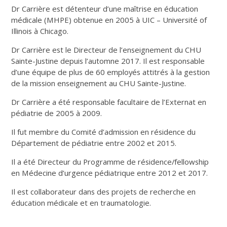
Dr Carrière est détenteur d’une maîtrise en éducation
médicale (MHPE) obtenue en 2005 à UIC – Université of
Illinois à Chicago.
Dr Carrière est le Directeur de l’enseignement du CHU
Sainte-Justine depuis l’automne 2017. Il est responsable
d’une équipe de plus de 60 employés attitrés à la gestion
de la mission enseignement au CHU Sainte-Justine.
Dr Carrière a été responsable facultaire de l’Externat en
pédiatrie de 2005 à 2009.
Il fut membre du Comité d’admission en résidence du
Département de pédiatrie entre 2002 et 2015.
Il a été Directeur du Programme de résidence/fellowship
en Médecine d’urgence pédiatrique entre 2012 et 2017.
Il est collaborateur dans des projets de recherche en
éducation médicale et en traumatologie.