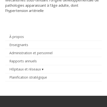
pathologies apparaissant à l’âge adulte, dont
l’hypertension artérielle
À propos
Enseignants
Administration et personnel
Rapports annuels
Hôpitaux et réseaux
Planification stratégique