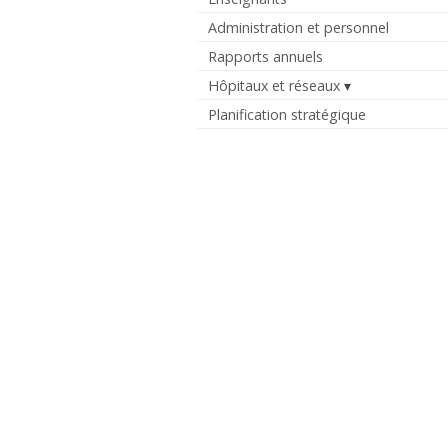
Administration et personnel
Rapports annuels
Hôpitaux et réseaux
Planification stratégique