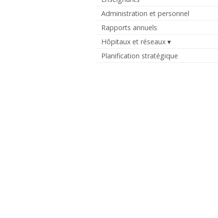
Administration et personnel
Rapports annuels
Hôpitaux et réseaux
Planification stratégique