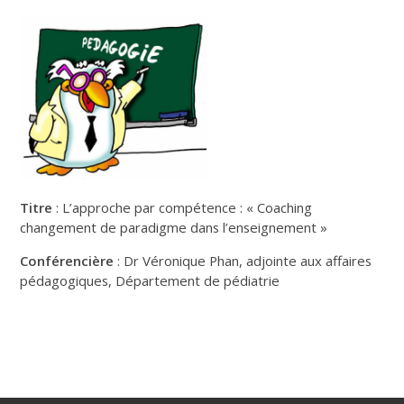
Titre
: L’approche par compétence : « Coaching
changement de paradigme dans l’enseignement »
Conférencière
: Dr Véronique Phan, adjointe aux affaires
pédagogiques, Département de pédiatrie