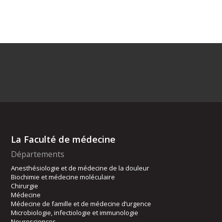
La Faculté de médecine
Départements
Anesthésiologie et de médecine de la douleur
Biochimie et médecine moléculaire
Chirurgie
Médecine
Médecine de famille et de médecine d’urgence
Microbiologie, infectiologie et immunologie
Neurosciences