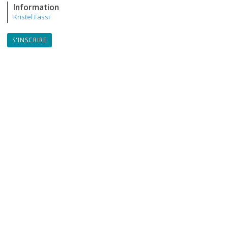
Information
Kristel Fassi
S'INSCRIRE