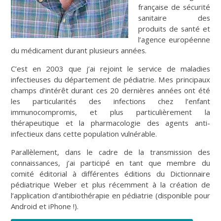
française de sécurité
sanitaire des
produits de santé et
l’agence européenne
du médicament durant plusieurs années.
C’est en 2003 que j’ai rejoint le service de maladies
infectieuses du département de pédiatrie. Mes principaux
champs d’intérêt durant ces 20 dernières années ont été
les particularités des infections chez l’enfant
immunocompromis, et plus particulièrement la
thérapeutique et la pharmacologie des agents anti-
infectieux dans cette population vulnérable.
Parallèlement, dans le cadre de la transmission des
connaissances, j’ai participé en tant que membre du
comité éditorial à différentes éditions du Dictionnaire
pédiatrique Weber et plus récemment à la création de
l’application d’antibiothérapie en pédiatrie (disponible pour
Android et iPhone !).