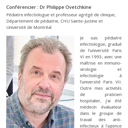
Conférencier : Dr Philippe Ovetchkine
Pédiatre infectiologue et professeur agrégé de clinique,
Département de pédiatrie, CHU Sainte-Justine et
Université de Montréal
Je suis pédiatre
infectiologue, gradué
de l’université Paris
VI en 1993, avec une
maîtrise en immuno-
virologie et
infectiologie à
l’université Paris VII.
Outre mes activités
de praticien
hospitalier, j’ai été
médecin évaluateur
dans le groupe de
travail des anti-
infectieux à l’agence