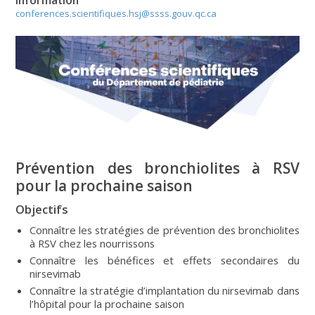
conferences.scientifiques.hsj@ssss.gouv.qc.ca
Prévention des bronchiolites à RSV
pour la prochaine saison
Objectifs
Connaître les stratégies de prévention des bronchiolites
à RSV chez les nourrissons
Connaître les bénéfices et effets secondaires du
nirsevimab
Connaître la stratégie d’implantation du nirsevimab dans
l’hôpital pour la prochaine saison