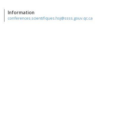
Information
conferences.scientifiques.hsj@ssss.gouv.qc.ca