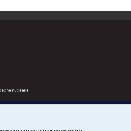
decine nucléaire